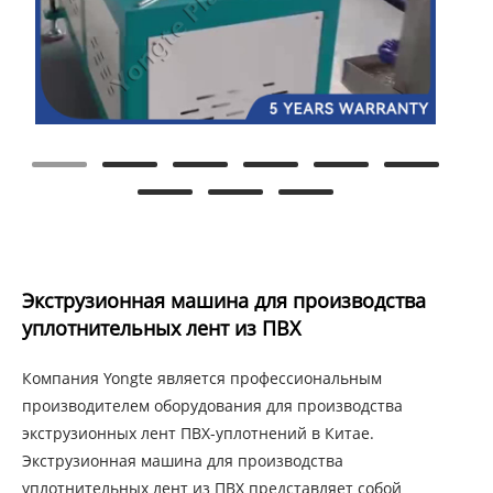
Экструзионная машина для производства
уплотнительных лент из ПВХ
Компания Yongte является профессиональным
производителем оборудования для производства
экструзионных лент ПВХ-уплотнений в Китае.
Экструзионная машина для производства
уплотнительных лент из ПВХ представляет собой