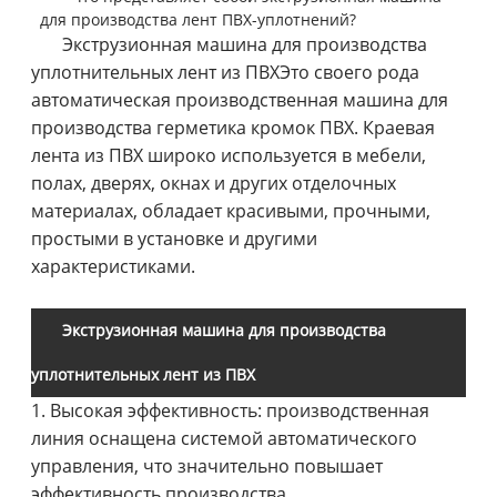
для производства лент ПВХ-уплотнений?
Экструзионная машина для производства
уплотнительных лент из ПВХ
Это своего рода
автоматическая производственная машина для
производства герметика кромок ПВХ. Краевая
лента из ПВХ широко используется в мебели,
полах, дверях, окнах и других отделочных
материалах, обладает красивыми, прочными,
простыми в установке и другими
характеристиками.
Экструзионная машина для производства
уплотнительных лент из ПВХ
1. Высокая эффективность: производственная
линия оснащена системой автоматического
управления, что значительно повышает
эффективность производства.