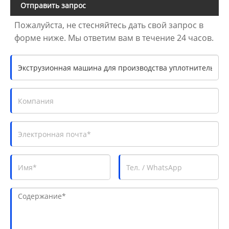
Отправить запрос
Пожалуйста, не стесняйтесь дать свой запрос в
форме ниже. Мы ответим вам в течение 24 часов.