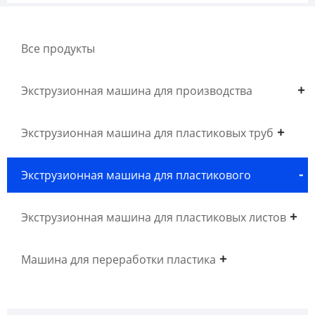
Все продукты
Экструзионная машина для производства
древесного пластика WPC
Экструзионная машина для пластиковых труб
Экструзионная машина для пластикового
профиля
Экструзионная машина для пластиковых листов
Машина для переработки пластика