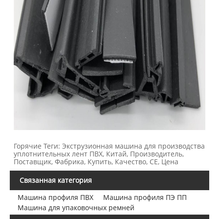
Горячие Теги: Экструзионная машина для производства
уплотнительных лент ПВХ, Китай, Производитель,
Поставщик, Фабрика, Купить, Качество, CE, Цена
Связанная категория
Машина профиля ПВХ
Машина профиля ПЭ ПП
Машина для упаковочных ремней