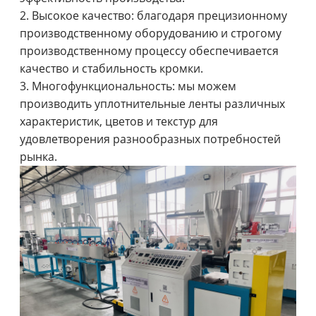
2. Высокое качество: благодаря прецизионному
производственному оборудованию и строгому
производственному процессу обеспечивается
качество и стабильность кромки.
3. Многофункциональность: мы можем
производить уплотнительные ленты различных
характеристик, цветов и текстур для
удовлетворения разнообразных потребностей
рынка.