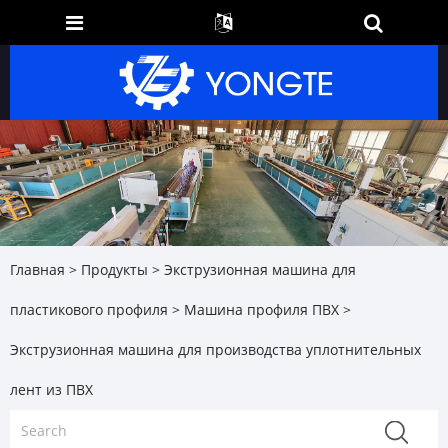
Главная
>
Продукты
>
Экструзионная машина для
пластикового профиля
>
Машина профиля ПВХ
>
Экструзионная машина для производства уплотнительных
лент из ПВХ