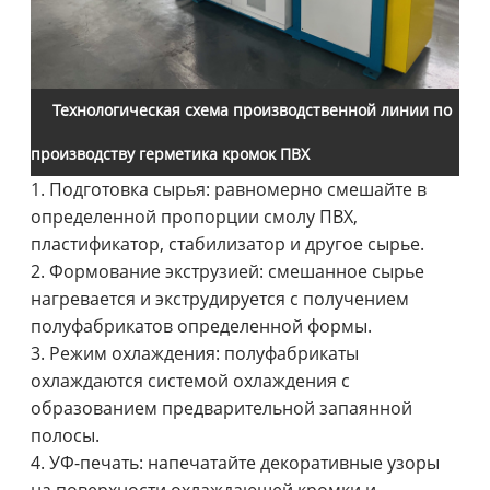
Технологическая схема производственной линии по
производству герметика кромок ПВХ
1. Подготовка сырья: равномерно смешайте в
определенной пропорции смолу ПВХ,
пластификатор, стабилизатор и другое сырье.
2. Формование экструзией: смешанное сырье
нагревается и экструдируется с получением
полуфабрикатов определенной формы.
3. Режим охлаждения: полуфабрикаты
охлаждаются системой охлаждения с
образованием предварительной запаянной
полосы.
4. УФ-печать: напечатайте декоративные узоры
на поверхности охлаждающей кромки и