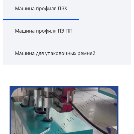
Машина профиля ПВХ
Машина профиля ПЭ ПП
Машина для упаковочных ремней