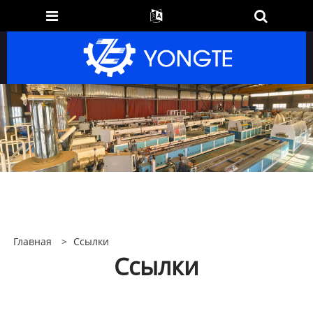
Главная
>
Ссылки
Ссылки