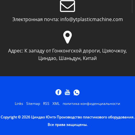
Электронная почта:
info@ytplasticmachine.com
Адрес:
К западу от Гонконгской дороги, Цзяочжоу,
Циндао, Шаньдун, Китай
Links
Sitemap
RSS
XML
политика конфиденциальности
Copyright © 2026 Циндао Юнтэ Производство пластикового оборудования.
Все права защищены.