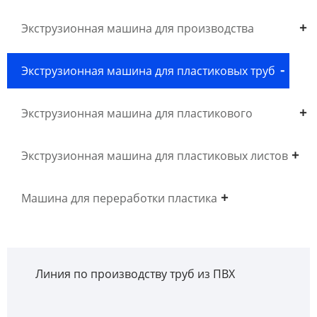
Экструзионная машина для производства
древесного пластика WPC
Экструзионная машина для пластиковых труб
Экструзионная машина для пластикового
профиля
Экструзионная машина для пластиковых листов
Машина для переработки пластика
Линия по производству труб из ПВХ