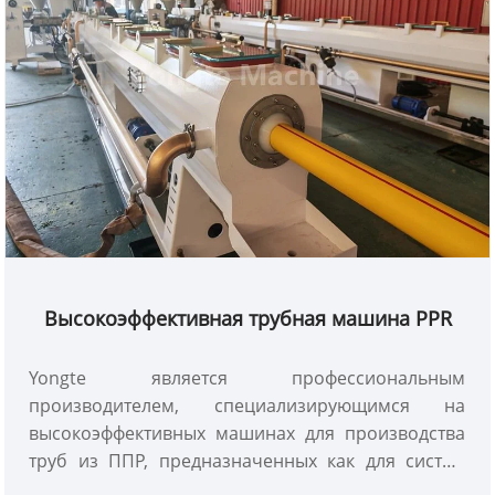
Высокоэффективная трубная машина PPR
Yongte является профессиональным
производителем, специализирующимся на
высокоэффективных машинах для производства
труб из ППР, предназначенных как для систем
горячего, так и для холодного водоснабжения.