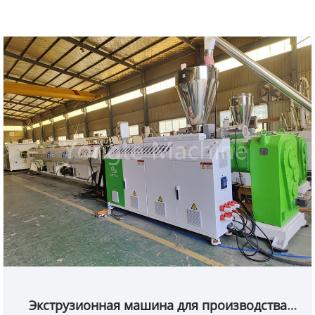
Экструзионная машина для производства