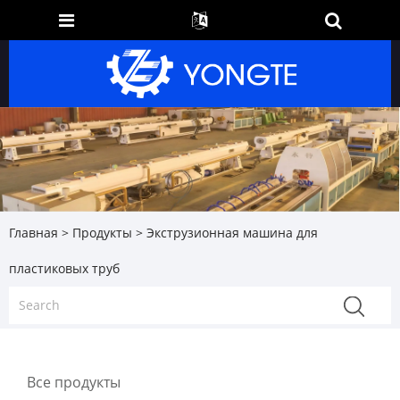
Главная
>
Продукты
> Экструзионная машина для
пластиковых труб
Все продукты