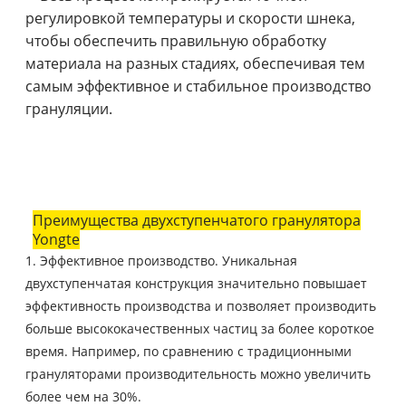
регулировкой температуры и скорости шнека,
чтобы обеспечить правильную обработку
материала на разных стадиях, обеспечивая тем
самым эффективное и стабильное производство
грануляции.
Преимущества двухступенчатого гранулятора
Yongte
1. Эффективное производство. Уникальная
двухступенчатая конструкция значительно повышает
эффективность производства и позволяет производить
больше высококачественных частиц за более короткое
время. Например, по сравнению с традиционными
грануляторами производительность можно увеличить
более чем на 30%.