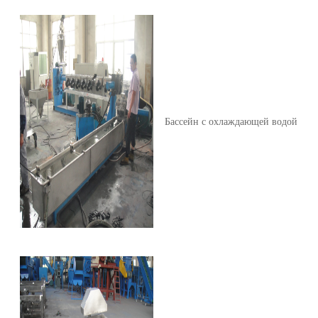
Бассейн с охлаждающей водой