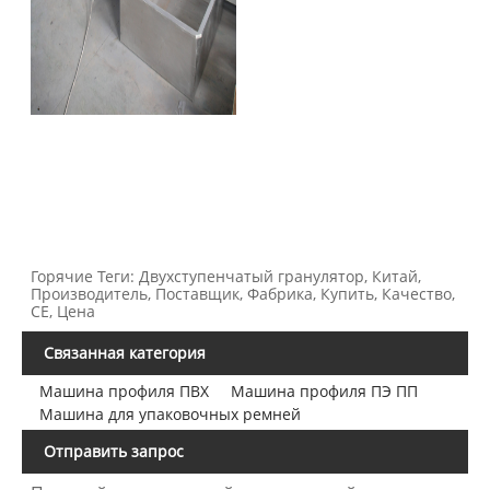
Горячие Теги: Двухступенчатый гранулятор, Китай,
Производитель, Поставщик, Фабрика, Купить, Качество,
CE, Цена
Связанная категория
Машина профиля ПВХ
Машина профиля ПЭ ПП
Машина для упаковочных ремней
Отправить запрос