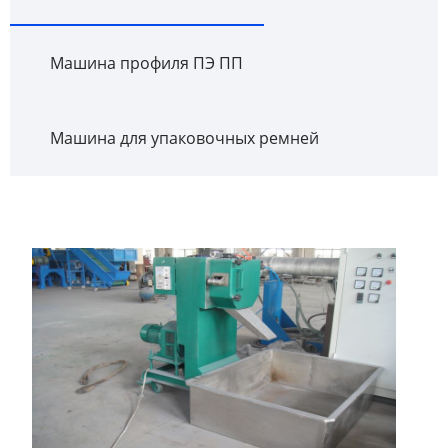
Машина профиля ПЭ ПП
Машина для упаковочных ремней