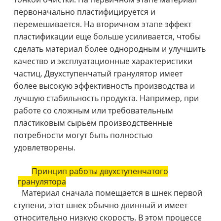
первоначально пластифицируется и
перемешивается. На вторичном этапе эффект
пластификации еще больше усиливается, чтобы
сделать материал более однородным и улучшить
качество и эксплуатационные характеристики
частиц. Двухступенчатый гранулятор имеет
более высокую эффективность производства и
лучшую стабильность продукта. Например, при
работе со сложным или требовательным
пластиковым сырьем производственные
потребности могут быть полностью
удовлетворены.
Принцип работы двухступенчатого
гранулятора
Материал сначала помещается в шнек первой
ступени, этот шнек обычно длинный и имеет
относительно низкую скорость. В этом процессе