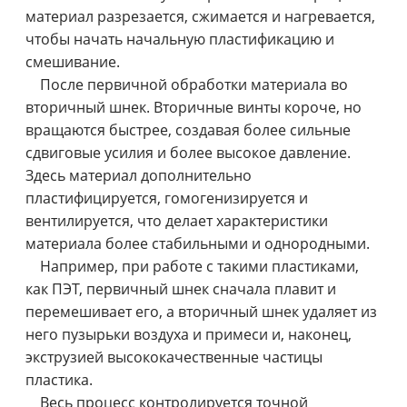
материал разрезается, сжимается и нагревается,
чтобы начать начальную пластификацию и
смешивание.
После первичной обработки материала во
вторичный шнек. Вторичные винты короче, но
вращаются быстрее, создавая более сильные
сдвиговые усилия и более высокое давление.
Здесь материал дополнительно
пластифицируется, гомогенизируется и
вентилируется, что делает характеристики
материала более стабильными и однородными.
Например, при работе с такими пластиками,
как ПЭТ, первичный шнек сначала плавит и
перемешивает его, а вторичный шнек удаляет из
него пузырьки воздуха и примеси и, наконец,
экструзией высококачественные частицы
пластика.
Весь процесс контролируется точной