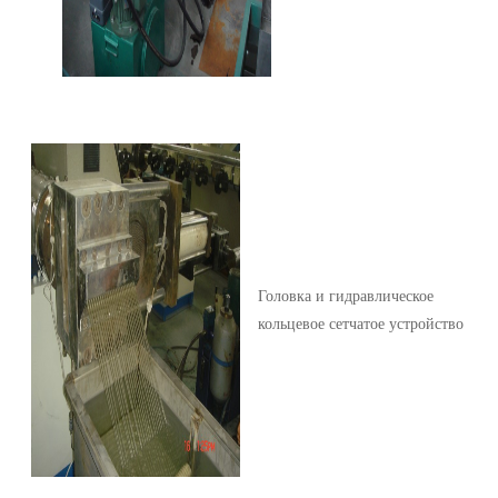
Головка и гидравлическое
кольцевое сетчатое устройство