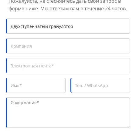
Пожалуйста, не стесняйтесь дать свой запрос в
форме ниже. Мы ответим вам в течение 24 часов.