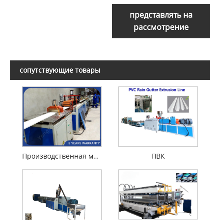
представлять на
рассмотрение
сопутствующие товары
Производственная машина потолочной панели ПВХ
ПВК