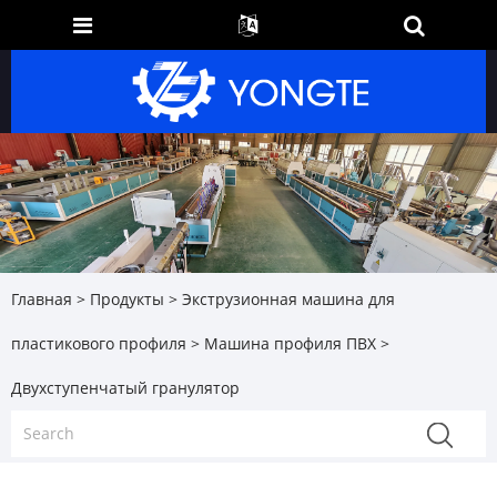
Главная
>
Продукты
>
Экструзионная машина для
пластикового профиля
>
Машина профиля ПВХ
>
Двухступенчатый гранулятор