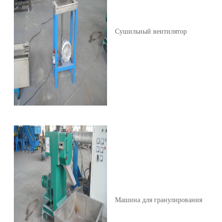
Сушильный вентилятор
Машина для гранулирования