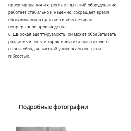
проектирования и строгих испытаний оборудование
работает стабильно и надежно, сокращает время
обслуживания и простоев и обеспечивает
непрерывное производство.
6. Широкая адаптируемость: он может обрабатывать
различные типы и характеристики пластикового
сырья, обладая высокой универсальностью и
гибкостью.
Подробные фотографии