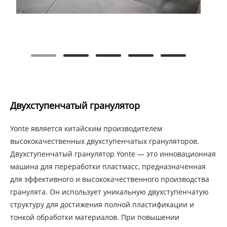
Двухступенчатый гранулятор
Yonte является китайским производителем
высококачественных двухступенчатых грануляторов.
Двухступенчатый гранулятор Yonte — это инновационная
машина для переработки пластмасс, предназначенная
для эффективного и высококачественного производства
гранулята. Он использует уникальную двухступенчатую
структуру для достижения полной пластификации и
тонкой обработки материалов. При повышении