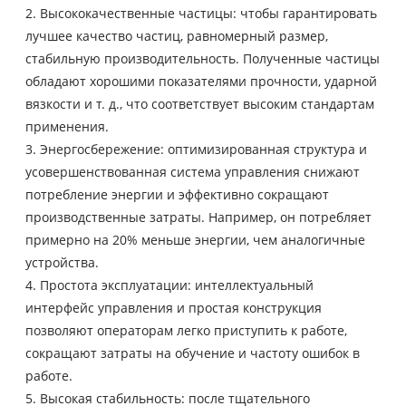
2. Высококачественные частицы: чтобы гарантировать
лучшее качество частиц, равномерный размер,
стабильную производительность. Полученные частицы
обладают хорошими показателями прочности, ударной
вязкости и т. д., что соответствует высоким стандартам
применения.
3. Энергосбережение: оптимизированная структура и
усовершенствованная система управления снижают
потребление энергии и эффективно сокращают
производственные затраты. Например, он потребляет
примерно на 20% меньше энергии, чем аналогичные
устройства.
4. Простота эксплуатации: интеллектуальный
интерфейс управления и простая конструкция
позволяют операторам легко приступить к работе,
сокращают затраты на обучение и частоту ошибок в
работе.
5. Высокая стабильность: после тщательного