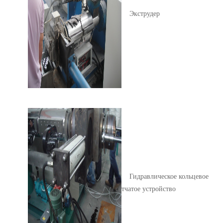
Экструдер
Гидравлическое кольцевое
сетчатое устройство