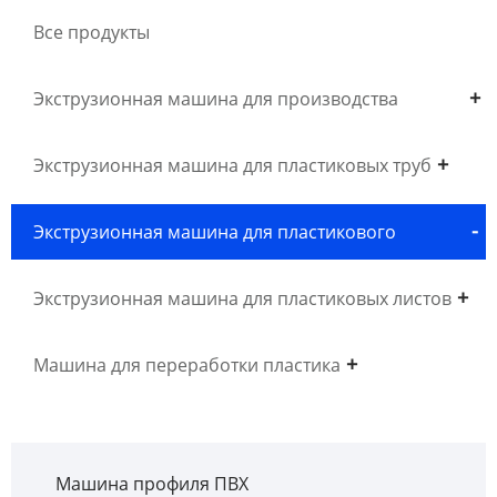
Все продукты
Экструзионная машина для производства
древесного пластика WPC
Экструзионная машина для пластиковых труб
Экструзионная машина для пластикового
профиля
Экструзионная машина для пластиковых листов
Машина для переработки пластика
Машина профиля ПВХ