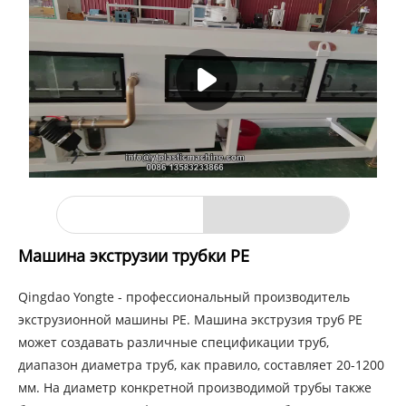
Машина экструзии трубки PE
Qingdao Yongte - профессиональный производитель
экструзионной машины PE. Машина экструзия труб PE
может создавать различные спецификации труб,
диапазон диаметра труб, как правило, составляет 20-1200
мм. На диаметр конкретной производимой трубы также