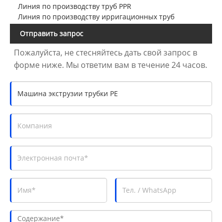
Линия по производству труб PPR
Линия по производству ирригационных труб
Отправить запрос
Пожалуйста, не стесняйтесь дать свой запрос в
форме ниже. Мы ответим вам в течение 24 часов.