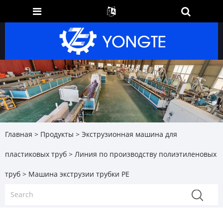
Главная
>
Продукты
>
Экструзионная машина для
пластиковых труб
>
Линия по производству полиэтиленовых
труб
> Машина экструзии трубки PE