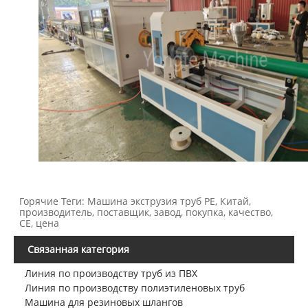
Горячие Теги: Машина экструзия труб PE, Китай,
производитель, поставщик, завод, покупка, качество,
CE, цена
Связанная категория
Линия по производству труб из ПВХ
Линия по производству полиэтиленовых труб
Машина для резиновых шлангов