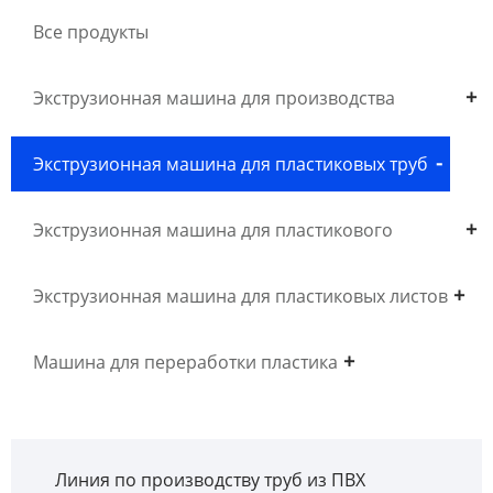
Все продукты
Экструзионная машина для производства
древесного пластика WPC
Экструзионная машина для пластиковых труб
Экструзионная машина для пластикового
профиля
Экструзионная машина для пластиковых листов
Машина для переработки пластика
Линия по производству труб из ПВХ