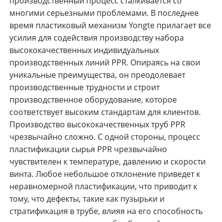
производственный процесс сталкивается со
многими серьезными проблемами. В последнее
время пластиковый механизм Yongte прилагает все
усилия для содействия производству набора
высококачественных индивидуальных
производственных линий PPR. Опираясь на свои
уникальные преимущества, он преодолевает
производственные трудности и строит
производственное оборудование, которое
соответствует высоким стандартам для клиентов.
Производство высококачественных труб PPR
чрезвычайно сложно. С одной стороны, процесс
пластификации сырья PPR чрезвычайно
чувствителен к температуре, давлению и скорости
винта. Любое небольшое отклонение приведет к
неравномерной пластификации, что приводит к
тому, что дефекты, такие как пузырьки и
стратификация в трубе, влияя на его способность