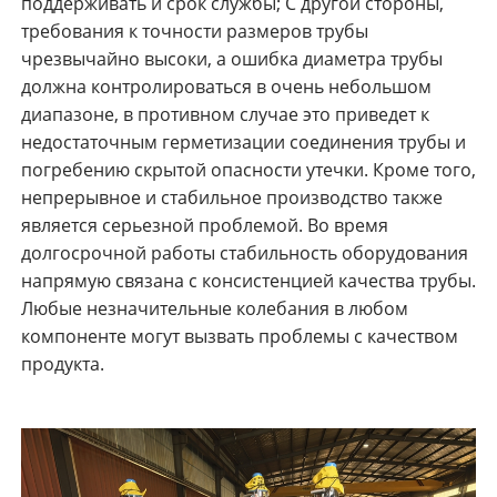
поддерживать и срок службы; С другой стороны,
требования к точности размеров трубы
чрезвычайно высоки, а ошибка диаметра трубы
должна контролироваться в очень небольшом
диапазоне, в противном случае это приведет к
недостаточным герметизации соединения трубы и
погребению скрытой опасности утечки. Кроме того,
непрерывное и стабильное производство также
является серьезной проблемой. Во время
долгосрочной работы стабильность оборудования
напрямую связана с консистенцией качества трубы.
Любые незначительные колебания в любом
компоненте могут вызвать проблемы с качеством
продукта.