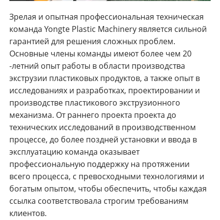
Зрелая и опытная профессиональная техническая
команда Yongte Plastic Machinery является сильной
гарантией для решения сложных проблем.
Основные члены команды имеют более чем 20
-летний опыт работы в области производства
экструзии пластиковых продуктов, а также опыт в
исследованиях и разработках, проектировании и
производстве пластикового экструзионного
механизма. От раннего проекта проекта до
технических исследований в производственном
процессе, до более поздней установки и ввода в
эксплуатацию команда оказывает
профессиональную поддержку на протяжении
всего процесса, с превосходными технологиями и
богатым опытом, чтобы обеспечить, чтобы каждая
ссылка соответствовала строгим требованиям
клиентов.