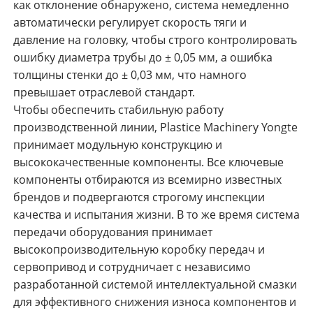
как отклонение обнаружено, система немедленно
автоматически регулирует скорость тяги и
давление на головку, чтобы строго контролировать
ошибку диаметра трубы до ± 0,05 мм, а ошибка
толщины стенки до ± 0,03 мм, что намного
превышает отраслевой стандарт.
Чтобы обеспечить стабильную работу
производственной линии, Plastice Machinery Yongte
принимает модульную конструкцию и
высококачественные компоненты. Все ключевые
компоненты отбираются из всемирно известных
брендов и подвергаются строгому инспекции
качества и испытания жизни. В то же время система
передачи оборудования принимает
высокопроизводительную коробку передач и
сервопривод и сотрудничает с независимо
разработанной системой интеллектуальной смазки
для эффективного снижения износа компонентов и