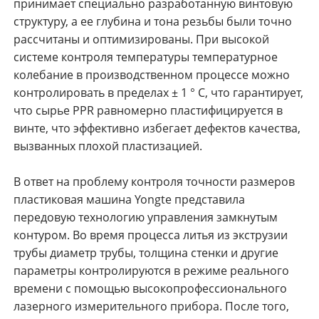
принимает специально разработанную винтовую
структуру, а ее глубина и тона резьбы были точно
рассчитаны и оптимизированы. При высокой
системе контроля температуры температурное
колебание в производственном процессе можно
контролировать в пределах ± 1 ° C, что гарантирует,
что сырье PPR равномерно пластифицируется в
винте, что эффективно избегает дефектов качества,
вызванных плохой пластизацией.
В ответ на проблему контроля точности размеров
пластиковая машина Yongte представила
передовую технологию управления замкнутым
контуром. Во время процесса литья из экструзии
трубы диаметр трубы, толщина стенки и другие
параметры контролируются в режиме реального
времени с помощью высокопрофессионального
лазерного измерительного прибора. После того,