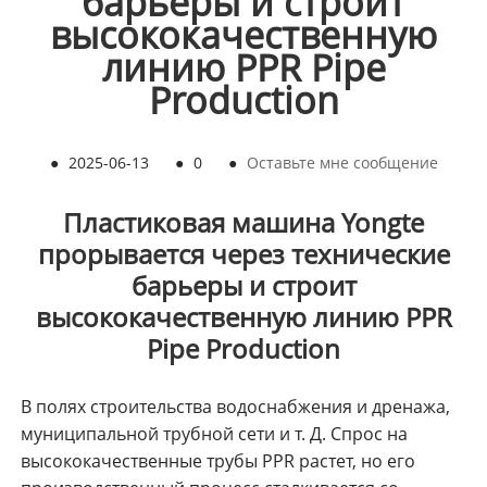
барьеры и строит
высококачественную
линию PPR Pipe
Production
●
2025-06-13
●
0
●
Оставьте мне сообщение
Пластиковая машина Yongte
прорывается через технические
барьеры и строит
высококачественную линию PPR
Pipe Production
В полях строительства водоснабжения и дренажа,
муниципальной трубной сети и т. Д. Спрос на
высококачественные трубы PPR растет, но его