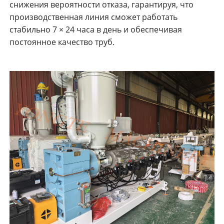
снижения вероятности отказа, гарантируя, что
производственная линия сможет работать
стабильно 7 × 24 часа в день и обеспечивая
постоянное качество труб.