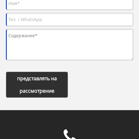
представлять на
рассмотрение