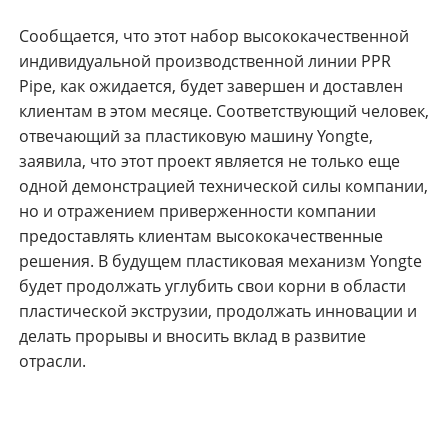
Сообщается, что этот набор высококачественной
индивидуальной производственной линии PPR
Pipe, как ожидается, будет завершен и доставлен
клиентам в этом месяце. Соответствующий человек,
отвечающий за пластиковую машину Yongte,
заявила, что этот проект является не только еще
одной демонстрацией технической силы компании,
но и отражением приверженности компании
предоставлять клиентам высококачественные
решения. В будущем пластиковая механизм Yongte
будет продолжать углубить свои корни в области
пластической экструзии, продолжать инновации и
делать прорывы и вносить вклад в развитие
отрасли.