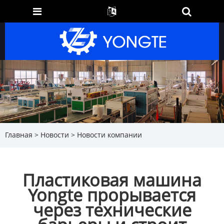
Главная
>
Новости
>
Новости компании
Пластиковая машина
Yongte прорывается
через технические