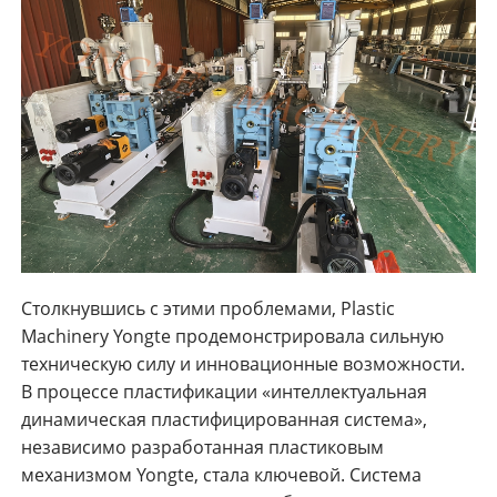
Столкнувшись с этими проблемами, Plastic
Machinery Yongte продемонстрировала сильную
техническую силу и инновационные возможности.
В процессе пластификации «интеллектуальная
динамическая пластифицированная система»,
независимо разработанная пластиковым
механизмом Yongte, стала ключевой. Система