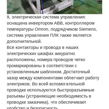
9, электрическая система управления:
оснащена инвертором ABB, контроллером
температуры Omron, подрядчиком Siemens,
система управления ПЛК также является
дополнительной.
Все контакторы и провода в наших
электрических шкафах аккуратно
расположены, номера проводов четко
промаркированы в соответствии с
установленным шаблоном. Достаточный
зазор между компонентами облегчает работу
электриков. Во всей вспомогательной
проводке используются быстроразъемные
разъемы (устраняющие необходимость в
проводке заказчика), что обеспечивает
удобство и безопасность.