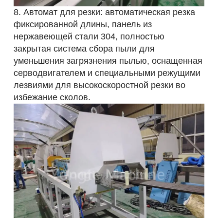
8. Автомат для резки: автоматическая резка
фиксированной длины, панель из
нержавеющей стали 304, полностью
закрытая система сбора пыли для
уменьшения загрязнения пылью, оснащенная
серводвигателем и специальными режущими
лезвиями для высокоскоростной резки во
избежание сколов.