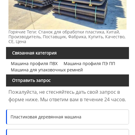
Горячие Теги: Станок для обработки пластика, Китай,
Производитель, Поставщик, Фабрика, Купить, Качество,
CE, Цена
Связанная категория
Машина профиля ПВХ
Машина профиля ПЭ ПП
Машина для упаковочных ремней
Отправить запрос
Пожалуйста, не стесняйтесь дать свой запрос в
форме ниже. Мы ответим вам в течение 24 часов.