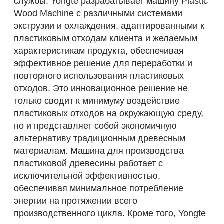
службы. Yongte разрабатывает машину Plastic
Wood Machine с различными системами
экструзии и охлаждения, адаптированными к
пластиковым отходам клиента и желаемым
характеристикам продукта, обеспечивая
эффективное решение для переработки и
повторного использования пластиковых
отходов. Это инновационное решение не
только сводит к минимуму воздействие
пластиковых отходов на окружающую среду,
но и представляет собой экономичную
альтернативу традиционным древесным
материалам. Машина для производства
пластиковой древесины работает с
исключительной эффективностью,
обеспечивая минимальное потребление
энергии на протяжении всего
производственного цикла. Кроме того, Yongte