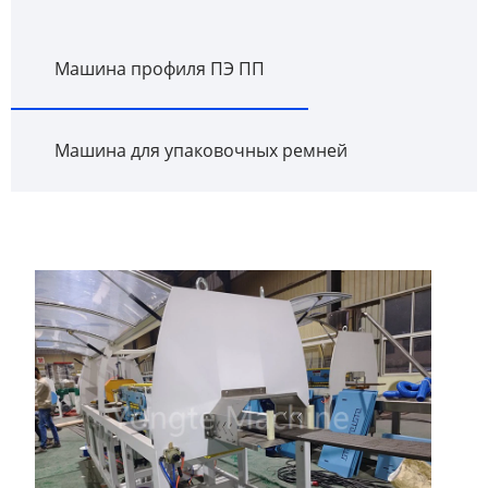
Машина профиля ПЭ ПП
Машина для упаковочных ремней