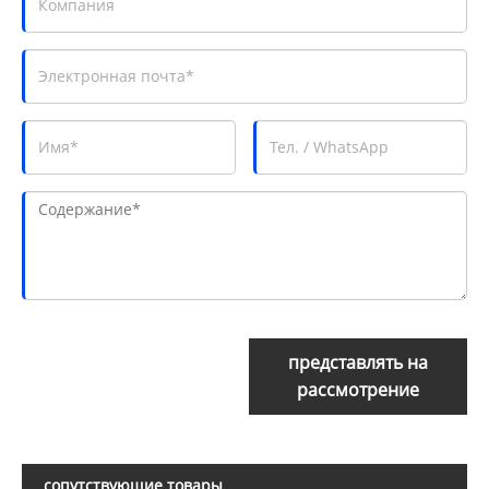
представлять на
рассмотрение
сопутствующие товары