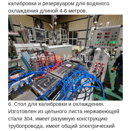
калибровки и резервуаром для водяного
охлаждения длиной 4-6 метров.
6. Стол для калибровки и охлаждения.
Изготовлен из цельного листа нержавеющей
стали 304, имеет разумную конструкцию
трубопровода, имеет общий электрический