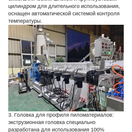
цилиндром для длительного использования,
оснащен автоматической системой контроля
температуры.
3. Головка для профиля пиломатериалов:
экструзионная головка специально
разработана для использования 100%