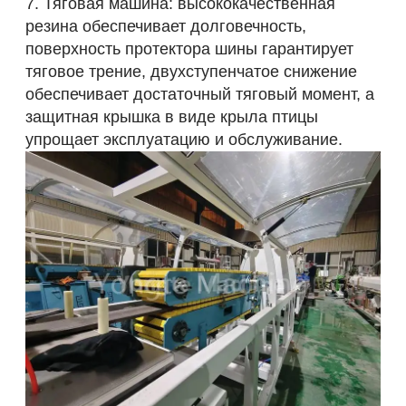
7. Тяговая машина: высококачественная
резина обеспечивает долговечность,
поверхность протектора шины гарантирует
тяговое трение, двухступенчатое снижение
обеспечивает достаточный тяговый момент, а
защитная крышка в виде крыла птицы
упрощает эксплуатацию и обслуживание.