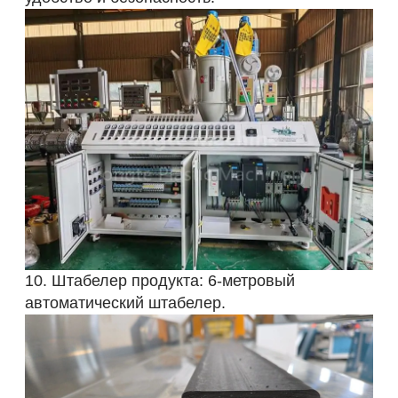
10. Штабелер продукта: 6-метровый
автоматический штабелер.