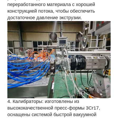
переработанного материала с хорошей
конструкцией потока, чтобы обеспечить
достаточное давление экструзии.
4. Калибраторы: изготовлены из
высококачественной пресс-формы 3Cr17,
оснащены системой быстрой вакуумной