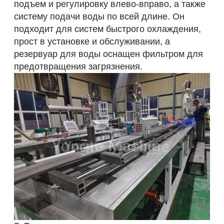
подъем и регулировку влево-вправо, а также
систему подачи воды по всей длине. Он
подходит для систем быстрого охлаждения,
прост в установке и обслуживании, а
резервуар для воды оснащен фильтром для
предотвращения загрязнения.