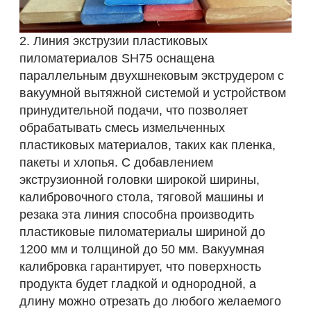
2. Линия экструзии пластиковых
пиломатериалов SH75 оснащена
параллельным двухшнековым экструдером с
вакуумной вытяжной системой и устройством
принудительной подачи, что позволяет
обрабатывать смесь измельченных
пластиковых материалов, таких как пленка,
пакеты и хлопья. С добавлением
экструзионной головки широкой ширины,
калибровочного стола, тяговой машины и
резака эта линия способна производить
пластиковые пиломатериалы шириной до
1200 мм и толщиной до 50 мм. Вакуумная
калибровка гарантирует, что поверхность
продукта будет гладкой и однородной, а
длину можно отрезать до любого желаемого