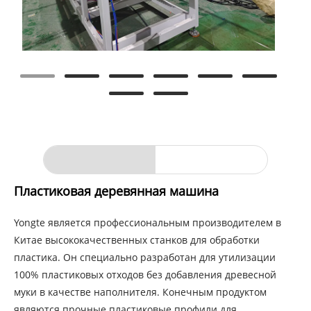
Пластиковая деревянная машина
Yongte является профессиональным производителем в
Китае высококачественных станков для обработки
пластика. Он специально разработан для утилизации
100% пластиковых отходов без добавления древесной
муки в качестве наполнителя. Конечным продуктом
являются прочные пластиковые профили для