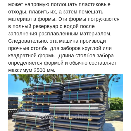
может напрямую поглощать пластиковые
отходы, плавить их, а затем помещать
материал в формы. Эти формы погружаются
в полный резервуар с водой после
заполнения расплавленным материалом.
Следовательно, эта машина производит
прочные столбы для заборов круглой или
квадратной формы. Длина столбов забора
определяется формой и обычно составляет
максимум 2500 мм.