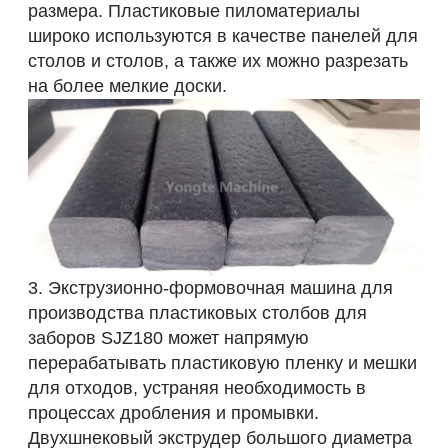
размера. Пластиковые пиломатериалы
широко используются в качестве панелей для
столов и столов, а также их можно разрезать
на более мелкие доски.
3. Экструзионно-формовочная машина для
производства пластиковых столбов для
заборов SJZ180 может напрямую
перерабатывать пластиковую пленку и мешки
для отходов, устраняя необходимость в
процессах дробления и промывки.
Двухшнековый экструдер большого диаметра