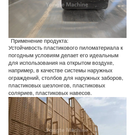
Применение продукта:
Устойчивость пластикового пиломатериала к
погодным условиям делает его идеальным
для использования на открытом воздухе,
например, в качестве системы наружных
ограждений, столбов для наружных заборов,
пластиковых шезлонгов, пластиковых
соляриев, пластиковых навесов.