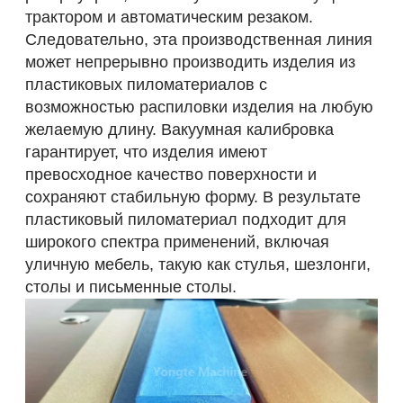
трактором и автоматическим резаком.
Следовательно, эта производственная линия
может непрерывно производить изделия из
пластиковых пиломатериалов с
возможностью распиловки изделия на любую
желаемую длину. Вакуумная калибровка
гарантирует, что изделия имеют
превосходное качество поверхности и
сохраняют стабильную форму. В результате
пластиковый пиломатериал подходит для
широкого спектра применений, включая
уличную мебель, такую ​​​​как стулья, шезлонги,
столы и письменные столы.