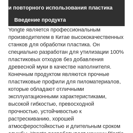
и повторного использования пластика
Введение продукта
Yongte является профессиональным
производителем в Китае высококачественных
станков для обработки пластика. Он
специально разработан для утилизации 100%
пластиковых отходов без добавления
древесной муки в качестве наполнителя.
Конечным продуктом являются прочные
пластиковые профили для пиломатериалов,
которые обладают отличными
эксплуатационными характеристиками,
высокой гибкостью, превосходной
прочностью, устойчивостью к
растрескиванию, хорошей
атмосферостойкостью и длительным сроком