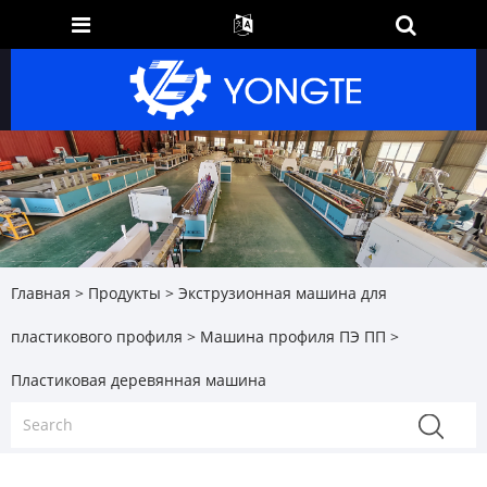
Главная
>
Продукты
>
Экструзионная машина для
пластикового профиля
>
Машина профиля ПЭ ПП
>
Пластиковая деревянная машина