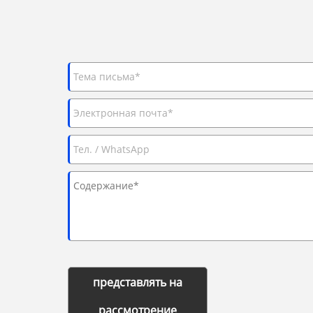
представлять на
рассмотрение