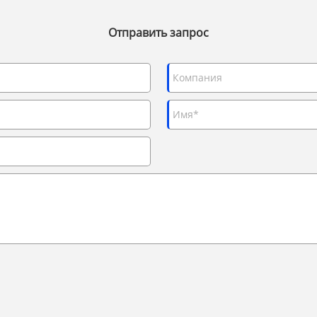
Отправить запрос