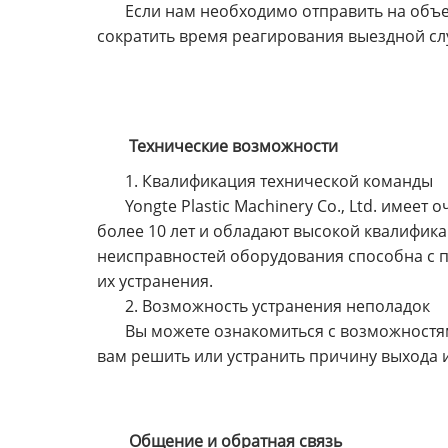
Если нам необходимо отправить на объе
сократить время реагирования выездной сл
Технические возможности
1. Квалификация технической команды
Yongte Plastic Machinery Co., Ltd. име
более 10 лет и обладают высокой квалифик
неисправностей оборудования способна с п
их устранения.
2. Возможность устранения неполадок
Вы можете ознакомиться с возможностя
вам решить или устранить причину выхода 
Общение и обратная связь