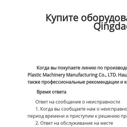
Купите оборудов
Qingdao
Когда вы покупаете линию по производс
Plastic Machinery Manufacturing Co., LTD.
также профессиональные рекомендации и к
Время ответа
Ответ на сообщение о неисправности
1. Когда вы сообщаете нам о неисправн
период времени и приступим к решению п
2. Ответ на обслуживание на месте