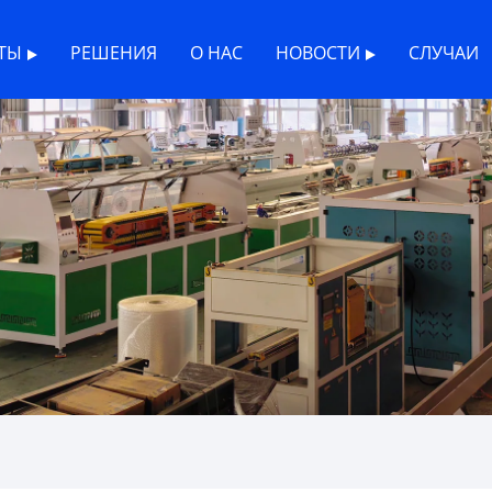
ТЫ
РЕШЕНИЯ
О НАС
НОВОСТИ
СЛУЧАИ