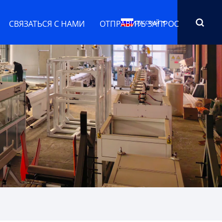
русский
СВЯЗАТЬСЯ С НАМИ
ОТПРАВИТЬ ЗАПРОС