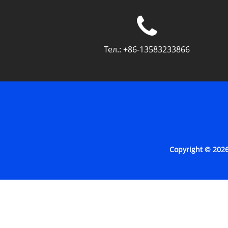
Тел.:
+86-13583233866
Copyright © 20