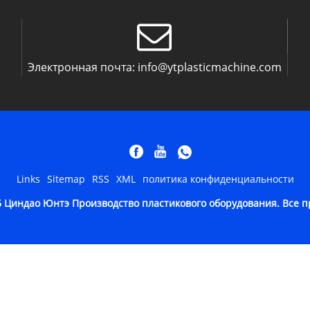
Электронная почта:
info@ytplasticmachine.com
Links
Sitemap
RSS
XML
политика конфиденциальности
26 Циндао Юнтэ Производство пластикового оборудования. Все 