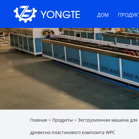
ДОМ
ПРОДУК
Главная
>
Продукты
>
Экструзионная машина для 
древесно-пластикового композита WPC