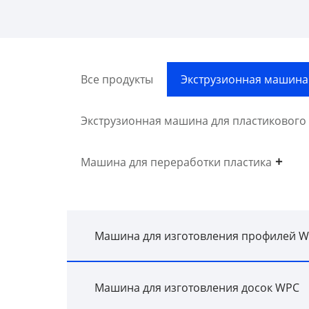
Все продукты
Экструзионная машина 
Экструзионная машина для пластикового
Машина для переработки пластика
Машина для изготовления профилей 
Машина для изготовления досок WPC